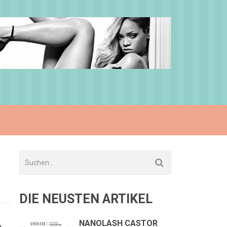
DIE NEUSTEN ARTIKEL
NANOLASH CASTOR