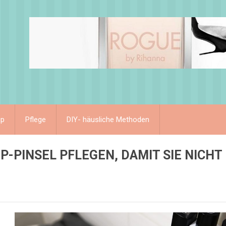
up
Pflege
DIY- häusliche Methoden
P-PINSEL PFLEGEN, DAMIT SIE NICHT