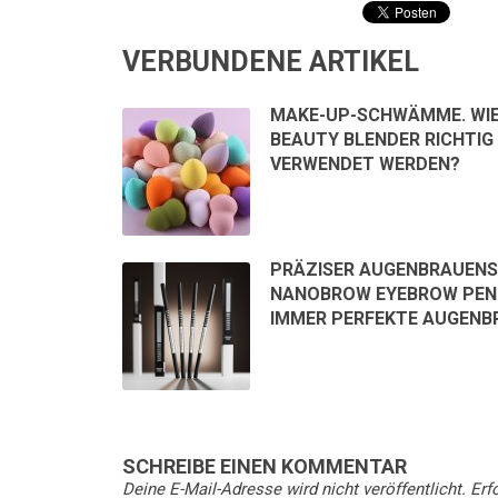
VERBUNDENE ARTIKEL
MAKE-UP-SCHWÄMME. WIE
BEAUTY BLENDER RICHTIG
VERWENDET WERDEN?
PRÄZISER AUGENBRAUENS
NANOBROW EYEBROW PENC
IMMER PERFEKTE AUGENB
SCHREIBE EINEN KOMMENTAR
Deine E-Mail-Adresse wird nicht veröffentlicht.
Erfo