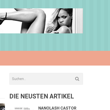
DIE NEUSTEN ARTIKEL
NANOLASH CASTOR