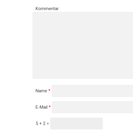
Kommentar
Name
*
E-Mail
*
5 + 2 =